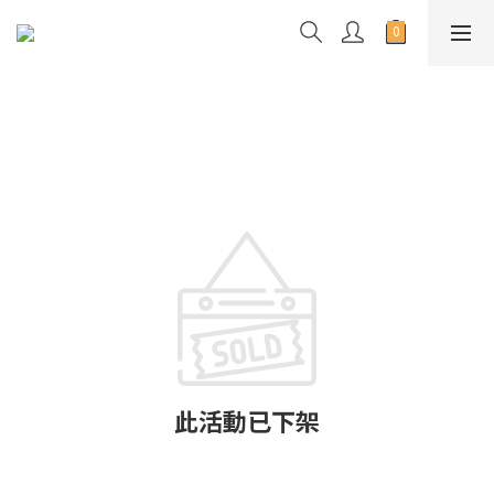
此活動已下架